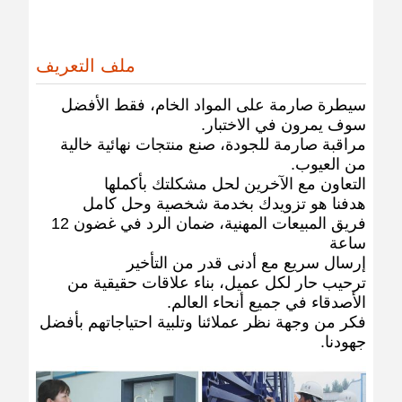
ملف التعريف
سيطرة صارمة على المواد الخام، فقط الأفضل
سوف يمرون في الاختبار.
مراقبة صارمة للجودة، صنع منتجات نهائية خالية
من العيوب.
التعاون مع الآخرين لحل مشكلتك بأكملها
هدفنا هو تزويدك بخدمة شخصية وحل كامل
فريق المبيعات المهنية، ضمان الرد في غضون 12
ساعة
إرسال سريع مع أدنى قدر من التأخير
ترحيب حار لكل عميل، بناء علاقات حقيقية من
الأصدقاء في جميع أنحاء العالم.
فكر من وجهة نظر عملائنا وتلبية احتياجاتهم بأفضل
جهودنا.