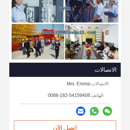
الاتصالات
الاتصالات:
Mrs. Emma
الهاتف:
0086-182-54159408
اتصل الآن