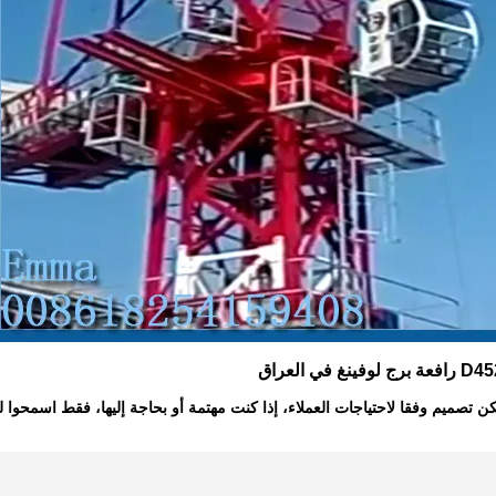
 برج لوفينغ في العراق