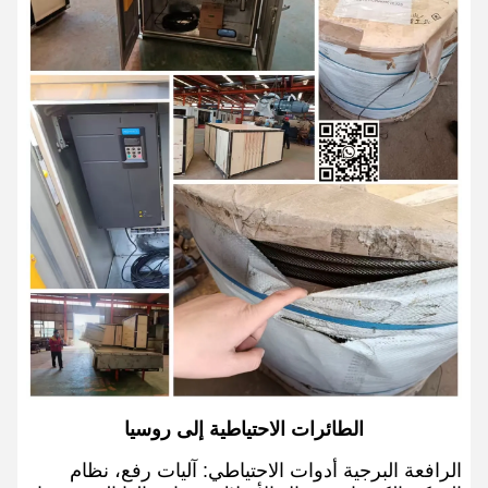
الطائرات الاحتياطية إلى روسيا
الرافعة البرجية أدوات الاحتياطي: آليات رفع، نظام