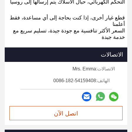
التحكم الكهربائي، حبال الأسلاك يتم إرسالها إلى روسيا
قطع غيار أخرى، إذا كنت بحاجة إلى أي مساعدة، فقط
أعلمنا
السعر الأكثر تنافسية مع جودة جيدة، تسليم سريع مع
خدمة جيدة
الاتصالات
الاتصالات:
Mrs. Emma
الهاتف:
0086-182-54159408
اتصل الآن