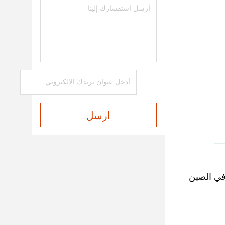
ارسل
في الصين