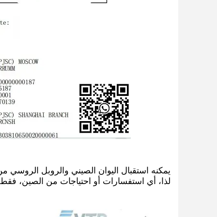
يمكنه استقبال اليوان الصيني والروبل الروسي م
لذا، أي استفسارات أو احتياجات من الصين، فقط أ