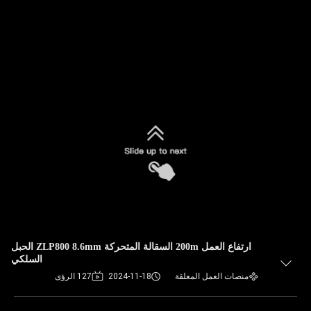
ارتفاع العمل 200m السقالة المتحركة ZLP800 8.6mm الحبل
السلكي
منصات العمل المعلقة
2024-11-18
127 الرؤى