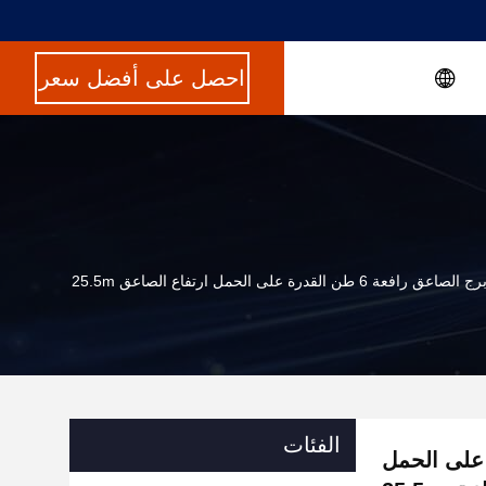
احصل على أفضل سعر
الفئات
فعة 6 طن القدرة على الحمل