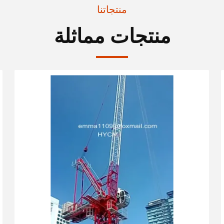
منتجاتنا
منتجات مماثلة