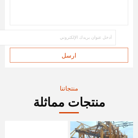
ارسل
منتجاتنا
منتجات مماثلة