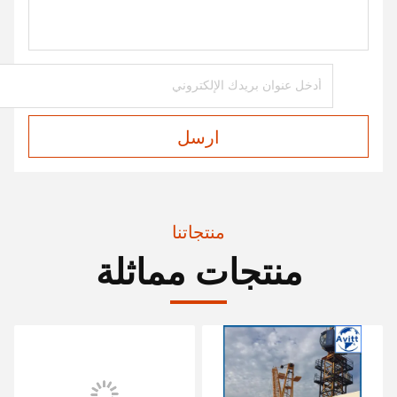
ارسل
منتجاتنا
منتجات مماثلة