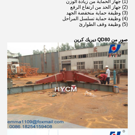
(1) جهاز الحماية من زيادة الوزن
(2) جهاز الحد من ارتفاع الرفع
(3) وظيفة حماية منخفضة الجهد
(4) وظيفة حماية تسلسل المراحل
(5) وظيفة وقف الطوارئ
صور من QD80 ديريك كرين