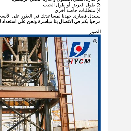
3) طول العرض أو طول الجيب
4) متطلبات خاصة أخرى
سنبذل قصارى جهدنا لمساعدتك في العثور على الأنس
مرحبا بكم في الاتصال بنا مباشرة ونحن على استعداد 
الصور