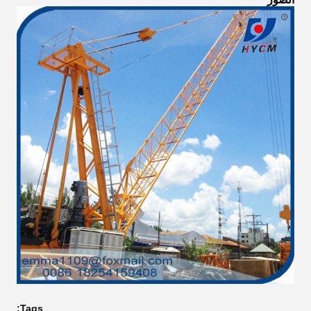
Tags: