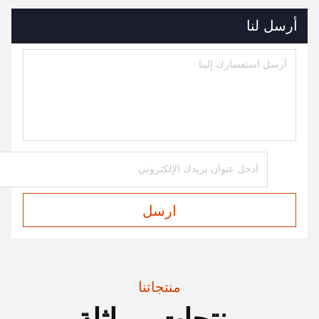
أرسل لنا
ارسل
منتجاتنا