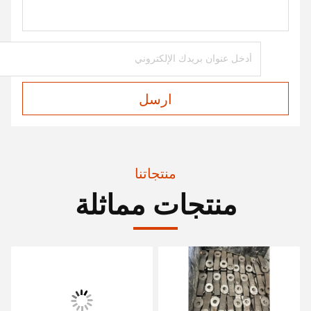
ارسل
منتجاتنا
منتجات مماثلة