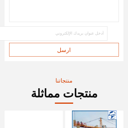
ارسل
منتجاتنا
منتجات مماثلة