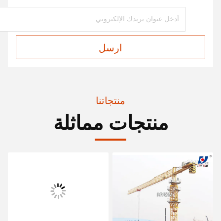
ارسل
منتجاتنا
منتجات مماثلة