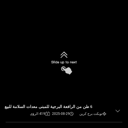
6 طن من الرافعة البرجية للمبنى معدات السلامة للبيع
توبكت برج كرين
2025-08-29
419 الرؤى