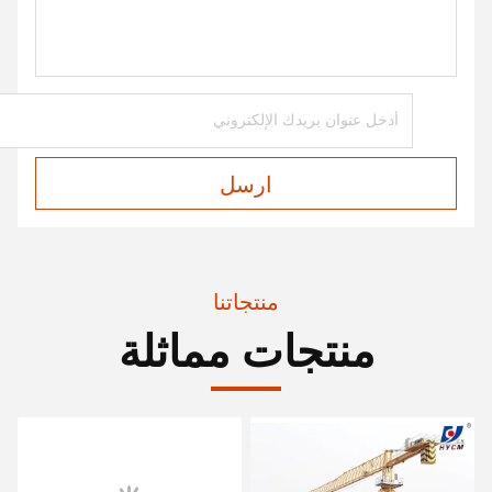
ارسل
منتجاتنا
منتجات مماثلة