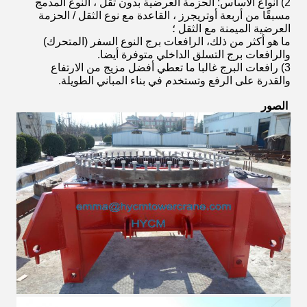
2) أنواع الأساس: الحزمة العرضية بدون ثقل ، النوع المدمج
مسبقًا من أربعة أوتريجرز ، القاعدة مع نوع الثقل / الحزمة
العرضية الميمنة مع الثقل ؛
ما هو أكثر من ذلك، الرافعات برج النوع السفر (المتحرك)
والرافعات برج التسلق الداخلي متوفرة أيضا.
3) رافعات البرج غالبا ما تعطي أفضل مزيج من الارتفاع
والقدرة على الرفع وتستخدم في بناء المباني الطويلة.
الصور