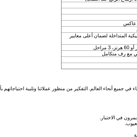
 عاكس
نيكية المتداخلة لضمان أعلى معايير
في جميع أنحاء العالم. التفكير من منظور عملائنا وتلبية احتياجاتهم ب
رون في الاختبار.
عيوب.