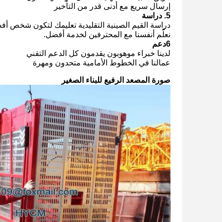
إرسال سريع مع أدنى قدر من التأخير
5. دراسة
دراسة القيم الصينية التقليدية تعليمك لتكون شخص أفضل
نعلّم أنفسنا مع المحترفين لخدمة أفضل.
6دعم
لدينا خبراء موهوبون يقدمون كل الدعم التقني
عمالنا في الخطوط الأمامية متحدون ومهرة
صورة المصعد الرفيع للبناء الصغير