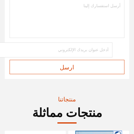
ارسل
منتجاتنا
منتجات مماثلة