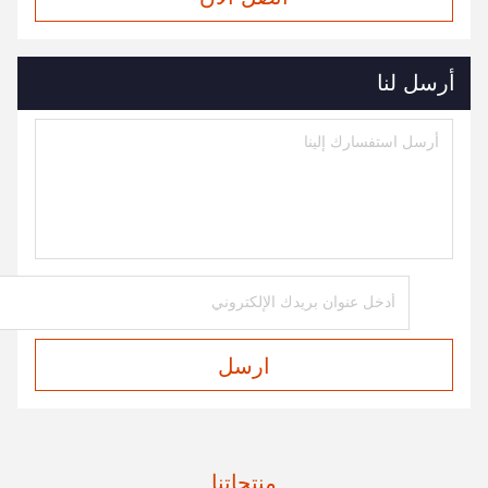
أرسل لنا
ارسل
منتجاتنا