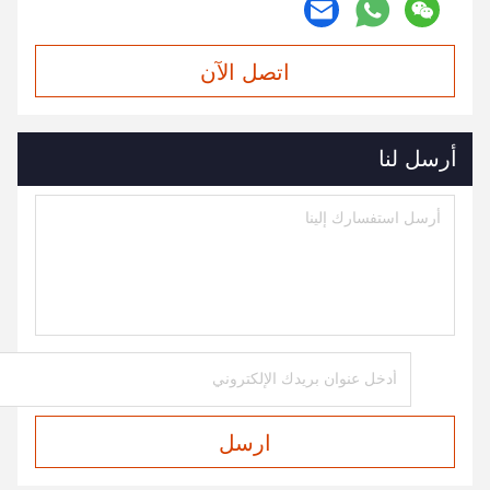
اتصل الآن
أرسل لنا
ارسل