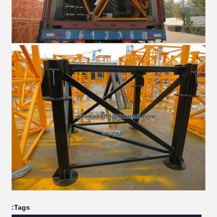
Tags: