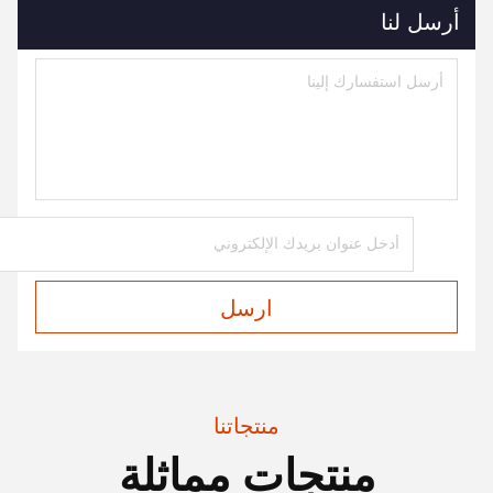
أرسل لنا
ارسل
منتجاتنا
منتجات مماثلة