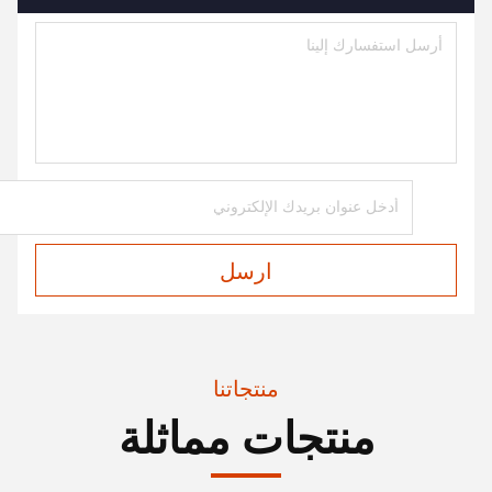
ارسل
منتجاتنا
منتجات مماثلة