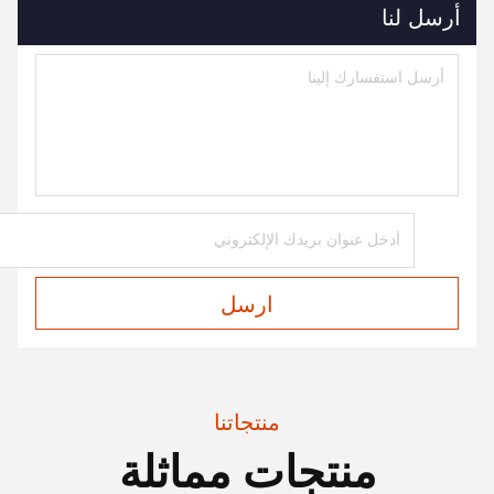
أرسل لنا
ارسل
منتجاتنا
منتجات مماثلة