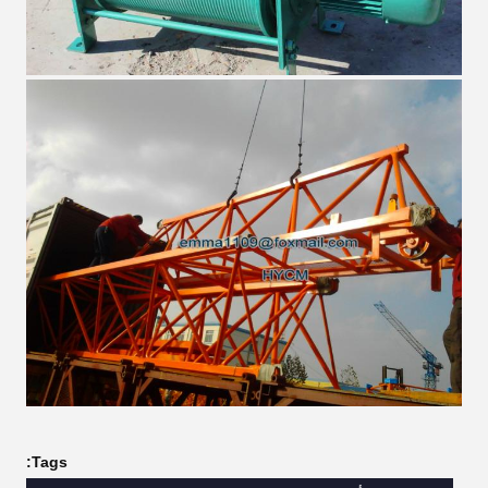
Tags: