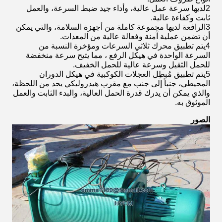
2لديها سرعة عمل عالية، وأداء جيد ضبط السرعة، والعمل
ثابت وكفاءة عالية.
3الرافعة لديها مجموعة كاملة من أجهزة السلامة، والتي يمكن
أن تضمن عملية آمنة وفعالة عالية من المعدات.
4يتم تطبيق محرك ثلاثي السرعات ومؤخرة النسبة من
السرعة الواحدة في هيكل الرفع ، مما يتيح سرعة منخفضة
للحمل الثقيل وسرعة عالية للحمل الخفيف.
5يتم تطبيق مُبطِل العجلات الكوكبية في هيكل الدوران
المحيطي، جنباً إلى جنب مع مقرب هيدروليكي يحد من اللحظة،
والذي يمكن أن يدرك قدرة الحمل العالية، والبدء الثابت والعمل
الموثوق به.
الصور