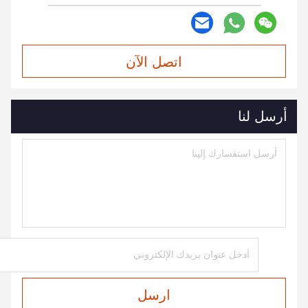
اتصل الآن
أرسل لنا
ارسل