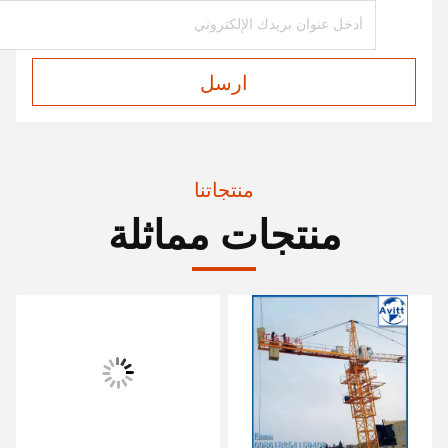
ارسل
منتجاتنا
منتجات مماثلة