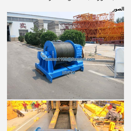
الصور