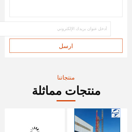
ارسل
منتجاتنا
منتجات مماثلة