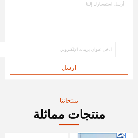
ارسل
منتجاتنا
منتجات مماثلة