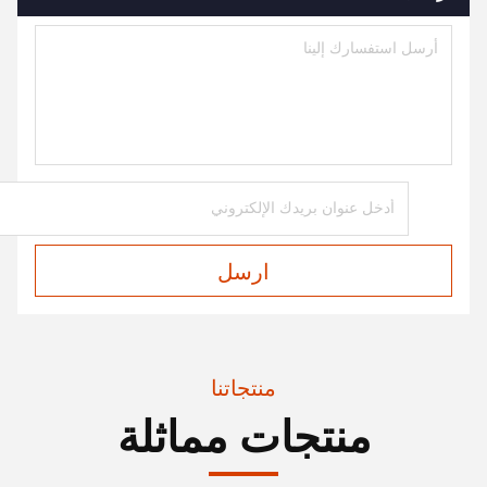
ارسل
منتجاتنا
منتجات مماثلة