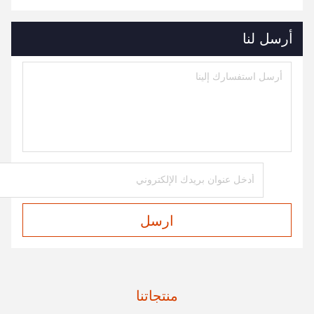
أرسل لنا
ارسل
منتجاتنا