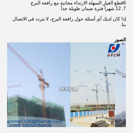
6قطع الغيار السهلة الارتداء مجانية مع رافعة البرج
7. 12 شهراً فترة ضمان طويلة جداً
إذا كان لديك أي أسئلة حول رافعة البرج، لا تتردد في الاتصال
بنا.
الصور