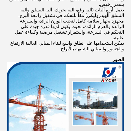
بسعر رخيص.
تعمل أربع آليات (آلية رفع، آلية تحريك، آلية التسلق وآلية
التسلق الهيدروليكي) معًا للتحكم في تشغيل رافعة البرج.
مجهزة بجهاز سلامة كامل لتجنب الوزن الزائد، والسرعة
الزائدة والعزم الزائدة، بحيث يكون لديها قدرة جيدة على
التحكم في السرعة، واستقرار تشغيل مرضية وكفاءة عمل
عالية.
يمكن استخدامها على نطاق واسع لبناء المباني العالية الارتفاع
والجسور والمباني الشبيهة بالأبراج.
الصور