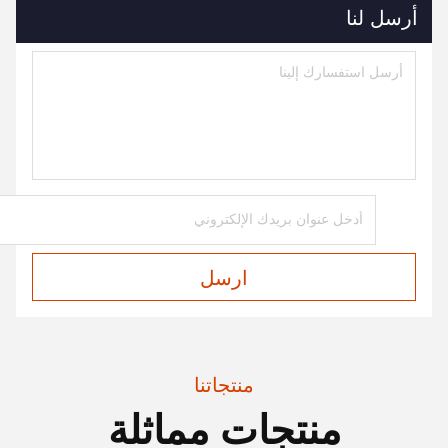
أرسل لنا
ارسل
منتجاتنا
منتجات مماثلة