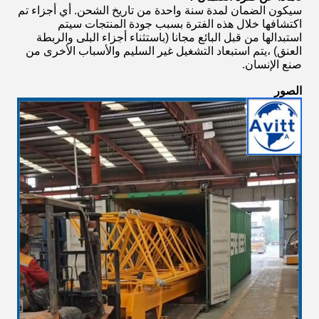
سيكون الضمان لمدة سنة واحدة من تاريخ الشحن. أي أجزاء تم
اكتشافها خلال هذه الفترة بسبب جودة المنتجات سيتم
استبدالها من قبل البائع مجانا (باستثناء أجزاء البلى والربطة
العنق) ،يتم استبعاد التشغيل غير السليم والأسباب الأخرى من
صنع الإنسان.
الصور