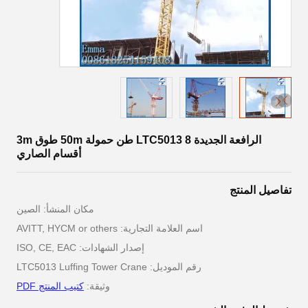
الرافعة الجديدة LTC5013 8 طن حمولة 50m طوق 3m
أقسام الصاري
تفاصيل المنتج
مكان المنشأ: الصين
اسم العلامة التجارية: AVITT, HYCM or others
إصدار الشهادات: ISO, CE, EAC
رقم الموديل: LTC5013 Luffing Tower Crane
وثيقة:
كتيب المنتج PDF