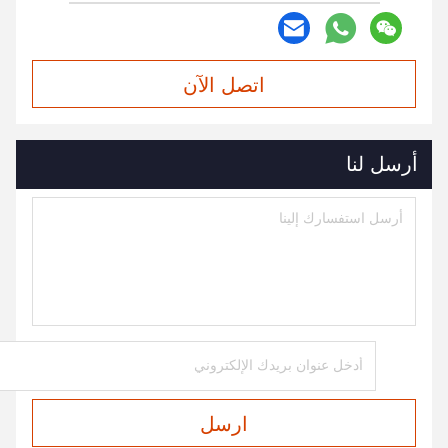
اتصل الآن
أرسل لنا
ارسل