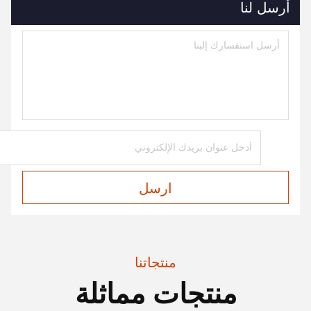
أرسل لنا
ارسل
منتجاتنا
منتجات مماثلة