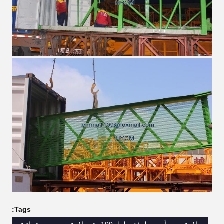
Tags: