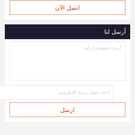
اتصل الآن
أرسل لنا
ارسل