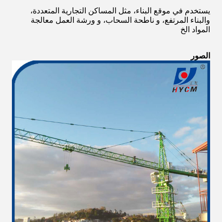
يستخدم في موقع البناء، مثل المساكن التجارية المتعددة،
والبناء المرتفع، و ناطحة السحاب، و ورشة العمل معالجة
المواد الخ
الصور