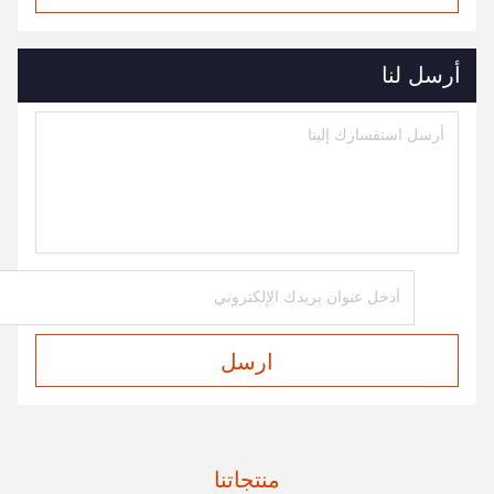
أرسل لنا
ارسل
منتجاتنا