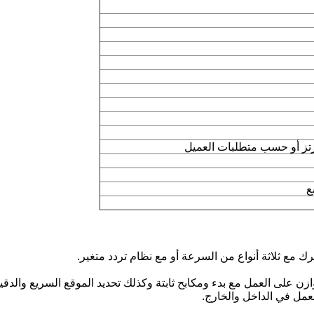
ك مع ثلاثة أنواع من السرعة أو مع نظام تردد متغير.
وازن على العمل مع بدء ومكابح ثابتة وكذلك تحديد الموقع السريع والدق
العمل في الداخل والخارج.