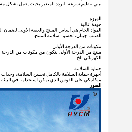
تبني تنظيم سرعة التردد المتغير بحيث يعمل بشكل مست
الميزة
جودة عالية
المواد الخام هي أساس المنتج والعقبة الأولى لضمان ا
الصلب جينان، تحسين سلامة المنتج.
مكونات من الدرجة الأولى
الكهربائي الخ
حماية السلامة
أجهزة حماية السلامة بالكامل تحسن السلامة، وحدات 
ميكانيكي على القوس الذي يمكن استخدامه في البيئة ال
الصور